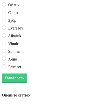
Облик
Старт
Зубр
Eveready
Alkalisk
Vinnic
Sonnen
Xeno
Pairdeer
Оцените статью