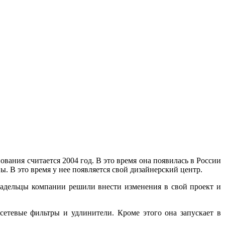
вания считается 2004 год. В это время она появилась в России
. В это время у нее появляется свой дизайнерский центр.
ладельцы компании решили внести изменения в свой проект и
сетевые фильтры и удлинители. Кроме этого она запускает в